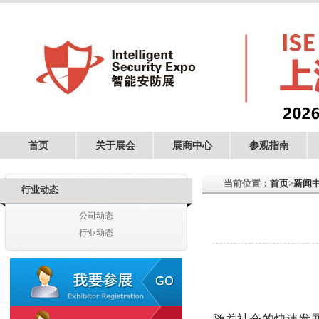
首页
关于展会
展商中心
参观指南
当前位置：
首页
>
新闻
行业动态
公司动态
行业动态
浙江新鸿利智能科技有限公司
深圳宝嘉电子设备有限公司
深圳市森尼物联科技有限公司
随着社会的快速发展
深圳市腾飞之翼科技有限公司