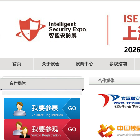
首页
关于展会
展商中心
参观指南
合作媒体
合作媒体
浙江新鸿利智能科技有限公司
深圳宝嘉电子设备有限公司
深圳市森尼物联科技有限公司
深圳市腾飞之翼科技有限公司
浙江捷讯智能科技有限公司
万晖五金有限公司